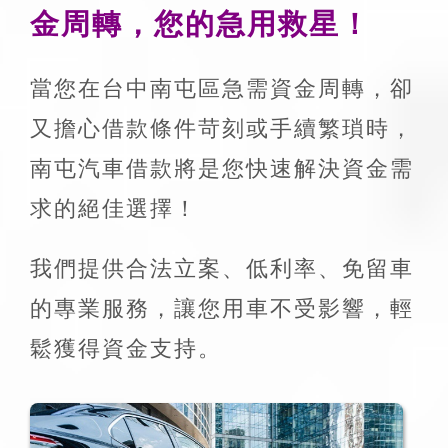
金周轉，您的急用救星！
當您在台中南屯區急需資金周轉，卻
又擔心借款條件苛刻或手續繁瑣時，
南屯汽車借款將是您快速解決資金需
求的絕佳選擇！
我們提供合法立案、低利率、免留車
的專業服務，讓您用車不受影響，輕
鬆獲得資金支持。