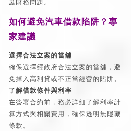
庭財務問題。
如何避免汽車借款陷阱？專
家建議
選擇合法立案的當舖
確保選擇經政府合法立案的當舖，避
免掉入高利貸或不正當經營的陷阱。
了解借款條件與利率
在簽署合約前，務必詳細了解利率計
算方式與相關費用，確保透明無隱藏
條款。