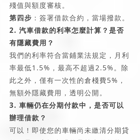
殘值與額度審核。
第四步
：簽署借款合約，當場撥款。
2. 汽車借款的利率怎麼計算？是否
有隱藏費用？
我們的利率符合當鋪業法規定，月利
率最低1.5%，最高不超過2.5%。除
此之外，僅有一次性的倉棧費5%，
無額外隱藏費用，透明公開。
3. 車輛仍在分期付款中，是否可以
辦理借款？
可以！即使您的車輛尚未繳清分期貸