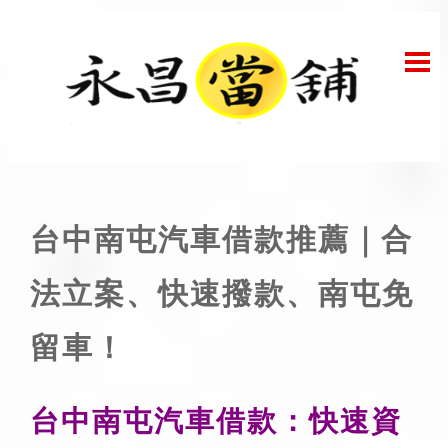
台中南屯汽車借款推薦｜合
法立案、快速撥款、南屯免
留車！
台中南屯汽車借款：快速資