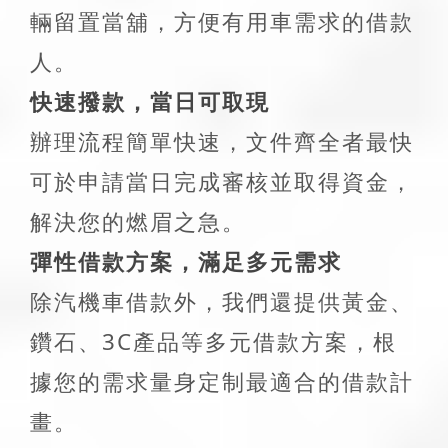
輛留置當舖，方便有用車需求的借款
人。
快速撥款，當日可取現
辦理流程簡單快速，文件齊全者最快
可於申請當日完成審核並取得資金，
解決您的燃眉之急。
彈性借款方案，滿足多元需求
除汽機車借款外，我們還提供黃金、
鑽石、3C產品等多元借款方案，根
據您的需求量身定制最適合的借款計
畫。