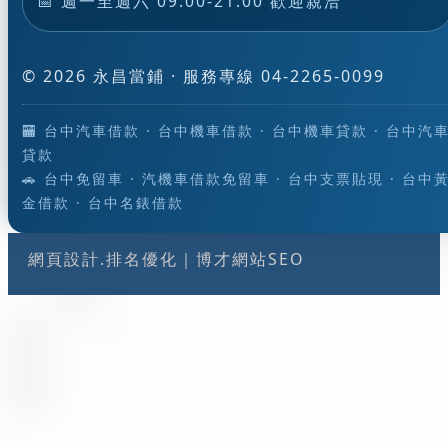
📅 週一至週六 09:00-21:00 歡迎親洽
© 2026 永昌當鋪 · 服務專線 04-2265-0099
🏧 台中汽車借款 · 台中機車借款 · 台中機車貸款 · 台中汽
貸款
🚗 台中免留車 · 汽機車借款免留車 · 台中支票貼現 · 台中
金借款 · 台中名錶借款
網頁設計.排名優化
｜
博才網站SEO