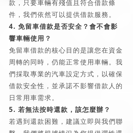
款，只要車輛有殘值且符合借款條
件，我們依然可以提供借款服務。
4. 免留車借款是否安全？會不會影
響車輛使用？
免留車借款的核心目的是讓您在資金
周轉的同時，仍能正常使用車輛。我
們採取專業的汽車設定方式，以確保
借款安全性，並承諾不影響借款人的
日常用車需求。
5. 若無法按時還款，該怎麼辦？
若遇到還款困難，建議立即與我們聯