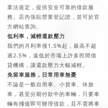
業法規定，提供安全可靠的借款服
務。店內張貼營業登記證，並可於官
方網站查詢。
低利率，減輕還款壓力
我們的月利率僅1.5%起，最高不超
過2.5%，遠低於市場上許多民間借
貸機構，讓還款壓力大幅減輕。
免留車服務，日常用車無憂
不論是一般自用車、小貨車、休旅
車，甚至分期付款中的車輛，只要車
輛有殘值即可辦理借款，且不需將車