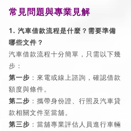
常見問題與專業見解
1. 汽車借款流程是什麼？需要準備
哪些文件？
汽車借款流程十分簡單，只需以下幾
步：
第一步
：來電或線上諮詢，確認借款
額度與條件。
第二步
：攜帶身份證、行照及汽車貸
款相關文件至當舖。
第三步
：當舖專業評估人員進行車輛