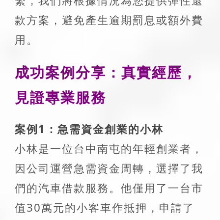
繫，我們將根據情況為您提供彈性還
款方案，避免產生逾期罰息或額外費
用。
成功案例分享：真實經歷，
見證專業服務
案例1：急需資金創業的小林
小林是一位台中南屯的年輕創業者，
因公司運營急需資金周轉，選擇了我
們的汽車借款服務。他僅用了一台市
值30萬元的小客車作抵押，申請了