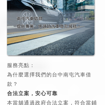
服務亮點：
為什麼選擇我們的台中南屯汽車借
款？
合法立案，安心可靠
本當舖通過政府合法立案，符合當鋪