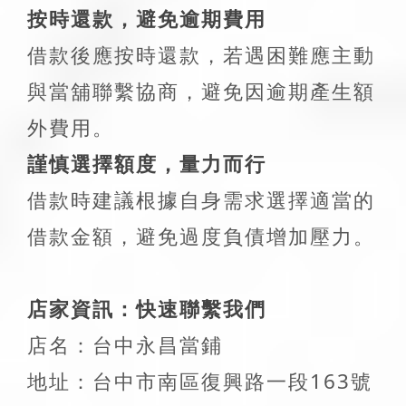
按時還款，避免逾期費用
借款後應按時還款，若遇困難應主動
與當舖聯繫協商，避免因逾期產生額
外費用。
謹慎選擇額度，量力而行
借款時建議根據自身需求選擇適當的
借款金額，避免過度負債增加壓力。
店家資訊：快速聯繫我們
店名：台中永昌當鋪
地址：台中市南區復興路一段163號