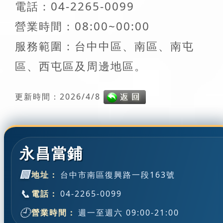
電話：04-2265-0099
營業時間：08:00~00:00
服務範圍：台中中區、南區、南屯
區、西屯區及周邊地區。
更新時間：2026/4/8
永昌當鋪
🏢
地址：
台中市南區復興路一段163號
📞
電話：
04-2265-0099
🕘
營業時間：
週一至週六 09:00-21:00