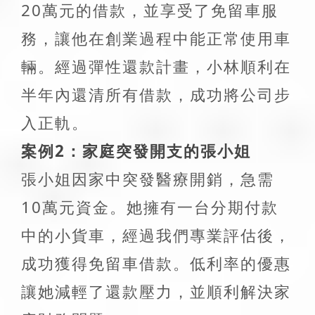
20萬元的借款，並享受了免留車服
務，讓他在創業過程中能正常使用車
輛。經過彈性還款計畫，小林順利在
半年內還清所有借款，成功將公司步
入正軌。
案例2：家庭突發開支的張小姐
張小姐因家中突發醫療開銷，急需
10萬元資金。她擁有一台分期付款
中的小貨車，經過我們專業評估後，
成功獲得免留車借款。低利率的優惠
讓她減輕了還款壓力，並順利解決家