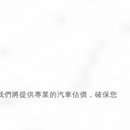
我們將提供專業的汽車估價，確保您