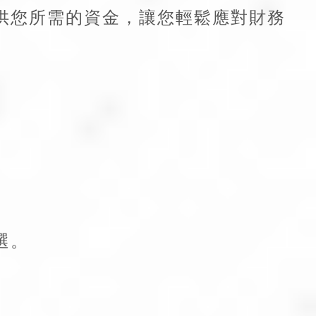
供您所需的資金，讓您輕鬆應對財務
選。