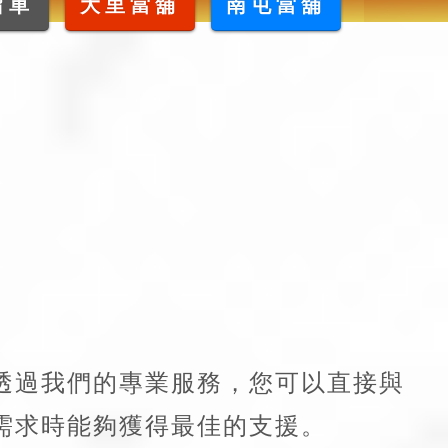
留車
大里當舖
南屯當舖
透過我們的專業服務，您可以直接與
需求時能夠獲得最佳的支援。