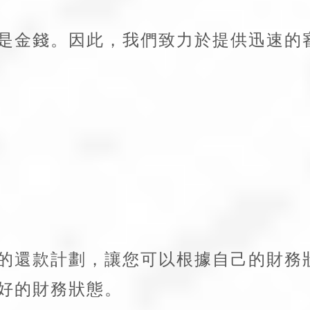
是金錢。因此，我們致力於提供迅速的
的還款計劃，讓您可以根據自己的財務
好的財務狀態。