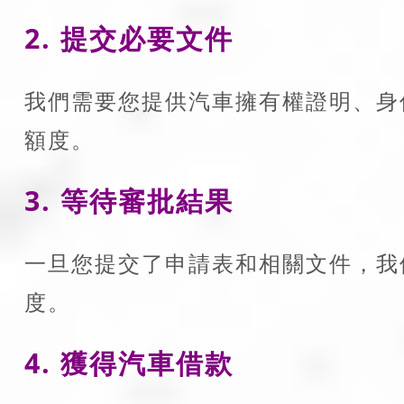
2. 提交必要文件
我們需要您提供汽車擁有權證明、身
額度。
3. 等待審批結果
一旦您提交了申請表和相關文件，我
度。
4. 獲得汽車借款