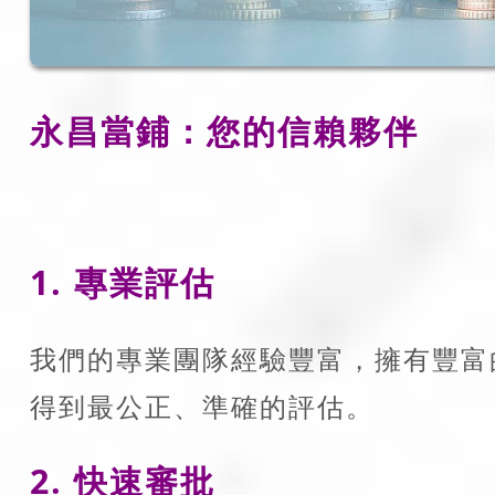
永昌當鋪：您的信賴夥伴
1. 專業評估
我們的專業團隊經驗豐富，擁有豐富
得到最公正、準確的評估。
2. 快速審批