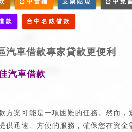
款
台中當鋪
支票貼現
台中免
借款
台中名錶借款
區汽車借款專家貸款更便利
佳汽車借款
款方案可能是一項困難的任務。然而，
提供迅速、方便的服務，確保您在資金