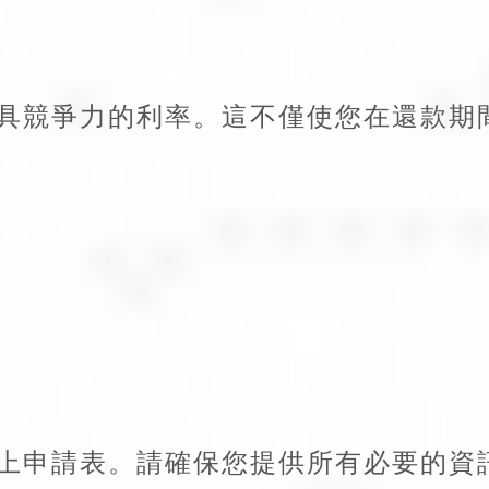
具競爭力的利率。這不僅使您在還款期
上申請表。請確保您提供所有必要的資