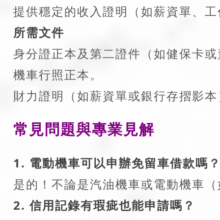
提供穩定的收入證明（如薪資單、工
所需文件
身分證正本及第二證件（如健保卡或
機車行照正本。
財力證明（如薪資單或銀行存摺影本
常見問題與專業見解
1. 電動機車可以申辦免留車借款嗎
是的！不論是汽油機車或電動機車（如
2. 信用記錄有瑕疵也能申請嗎？