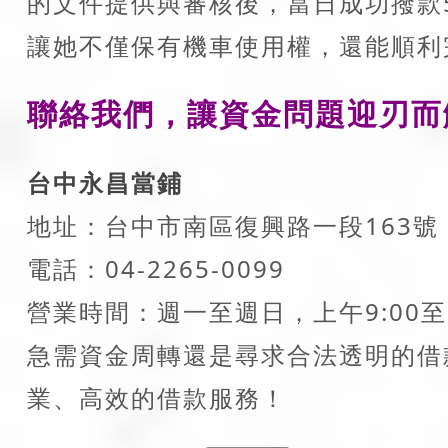
的文件提供與審核後，當日成功撥款
讓她不僅保有機車使用權，還能順利
聯絡我們，讓資金問題迎刃而
台中永昌當鋪
地址：台中市南區復興路一段163號
電話：04-2265-0099
營業時間：週一至週日，上午9:00至晚
急需資金周轉還是尋求合法透明的借
業、高效的借款服務！