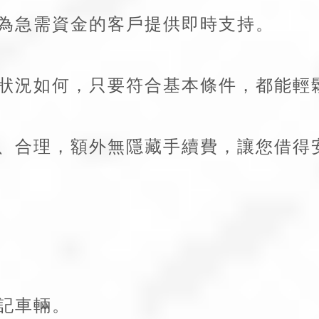
為急需資金的客戶提供即時支持。
狀況如何，只要符合基本條件，都能輕
、合理，額外無隱藏手續費，讓您借得
。
記車輛。