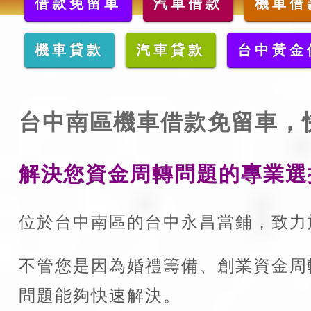
借款免留車
汽車借款
機車借
機車貸款
汽車貸款
台中黃金
台中南區機車借款免留車，
解決您資金周轉問題的專業選
位於台中南區的台中永昌當鋪，致力
不管您是因為婚禮籌備、創業資金周
問題能夠快速解決。