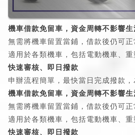
機車借款免留車，資金周轉不影響生
無需將機車留置當鋪，借款後仍可正
適用於各類機車，包括電動機車、重
快速審核、即日撥款
申辦流程簡單，最快當日完成撥款，
機車借款免留車，資金周轉不影響生
無需將機車留置當鋪，借款後仍可正
適用於各類機車，包括電動機車、重
快速審核、即日撥款