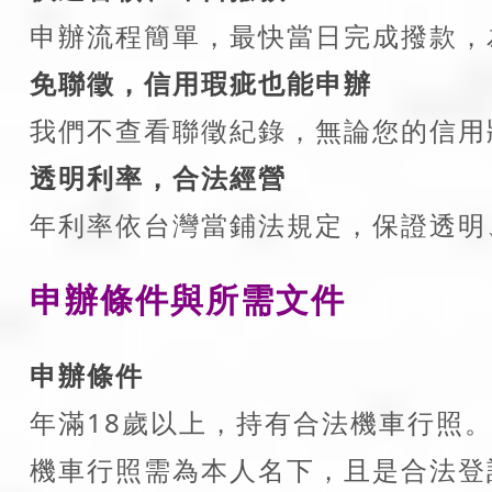
申辦流程簡單，最快當日完成撥款，
免聯徵，信用瑕疵也能申辦
我們不查看聯徵紀錄，無論您的信用
透明利率，合法經營
年利率依台灣當鋪法規定，保證透明
申辦條件與所需文件
申辦條件
年滿18歲以上，持有合法機車行照
機車行照需為本人名下，且是合法登