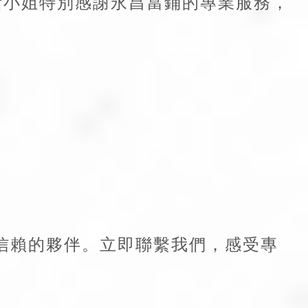
黃小姐特別感謝永昌當鋪的專業服務，
信賴的夥伴。立即聯繫我們，感受專