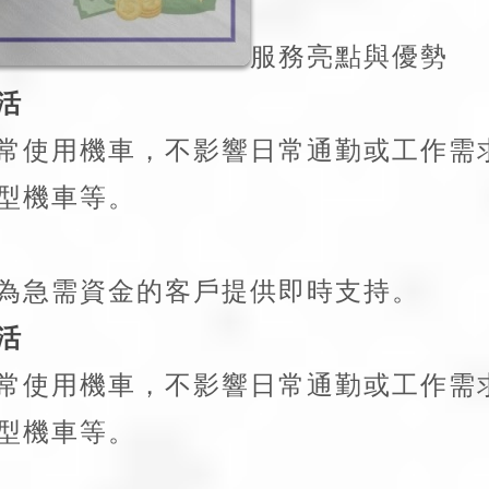
服務亮點與優勢
活
常使用機車，不影響日常通勤或工作需
型機車等。
為急需資金的客戶提供即時支持。
活
常使用機車，不影響日常通勤或工作需
型機車等。