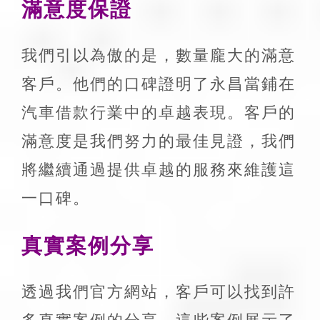
滿意度保證
我們引以為傲的是，數量龐大的滿意
客戶。他們的口碑證明了永昌當鋪在
汽車借款行業中的卓越表現。客戶的
滿意度是我們努力的最佳見證，我們
將繼續通過提供卓越的服務來維護這
一口碑。
真實案例分享
透過我們官方網站，客戶可以找到許
多真實案例的分享。這些案例展示了