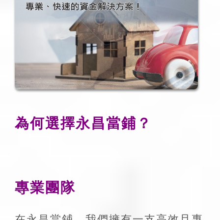
為何選擇永昌當鋪？
專業團隊
在永昌當鋪，我們擁有一支高效且專