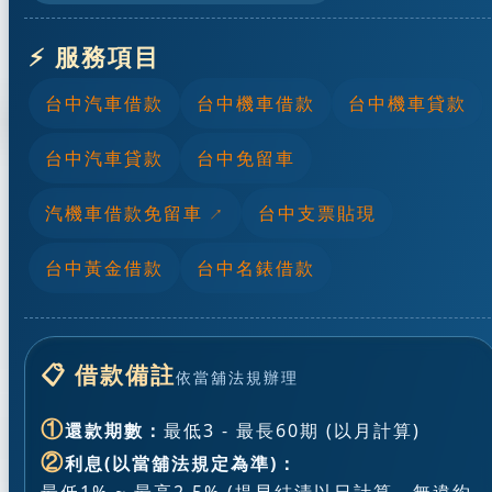
⚡ 服務項目
台中汽車借款
台中機車借款
台中機車貸款
台中汽車貸款
台中免留車
汽機車借款免留車
台中支票貼現
台中黃金借款
台中名錶借款
📋 借款備註
依當舖法規辦理
①
還款期數：
最低3 - 最長60期 (以月計算)
②
利息(以當舖法規定為準)：