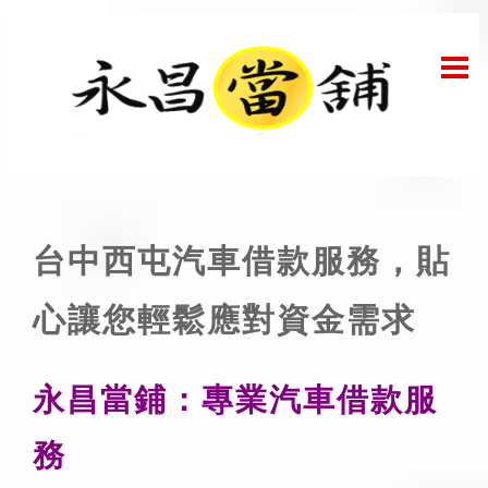
台中西屯汽車借款服務，貼
心讓您輕鬆應對資金需求
永昌當鋪：專業汽車借款服
務