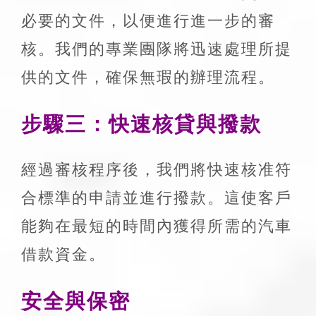
必要的文件，以便進行進一步的審
核。我們的專業團隊將迅速處理所提
供的文件，確保無瑕的辦理流程。
步驟三：快速核貸與撥款
經過審核程序後，我們將快速核准符
合標準的申請並進行撥款。這使客戶
能夠在最短的時間內獲得所需的汽車
借款資金。
安全與保密